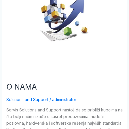
O NAMA
Solutions and Support
/
administrator
Servis Solutions and Support nastoji da se približi kupcima na
što bolji način i izađe u susret preduzećima, nudeći
poslovna, hardverska i softverska rešenja najviših standarda.