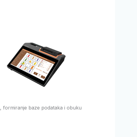
, formiranje baze podataka i obuku